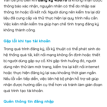
thông báo xác nhận, nguyên nhân có thể do nhập sai
thông tin hoặc lỗi kết nối. Người dùng nên kiểm tra lại dữ
liệu đã cung cấp và thử thực hiện lại quy trình nếu cần.
Việc kiên nhẫn kiểm tra giúp hạn chế tình trạng đăng ký
không thành công.
Gặp lỗi khi tạo tài khoản
Trong quá trình đăng ký, lỗi kỹ thuật có thể phát sinh do
hệ thống quá tải, kết nối mạng không ổn định hoặc thiết
bị người dùng gặp sự cố. Khi gặp tình huống đó, người
dùng nên thử làm mới trang, kiểm tra lại kết nối internet
hoặc thực hiện đăng ký lại sau khoảng thời gian ngắn.
Nếu lỗi vẫn tiếp diễn, việc liên hệ bộ phận hỗ trợ sẽ giúp
nhận được hướng dẫn cụ thể hơn và tránh làm gián đoạn
quá trình tạo tài khoản.
Quên thông tin đăng nhập