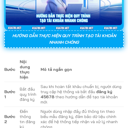
HƯỚNG DẪN THỰC HIỆN QUY TRÌNH TẠO TÀI KHOẢN
NHANH CHÓNG
Nội
dung
Bước
Mô tả ngắn gọn
thực
hiện
Sau khi hoàn tất khâu chuẩn bị, người dùng
Bắt đầu
Bước
truy cập hệ thống và bắt đầu
đăng ký
quy trình
1
45678
theo hướng dẫn để tạo tài khoản
đăng ký
mới.
Điền
Người dùng nhập đầy đủ thông tin theo
Bước
thông
biểu mẫu đăng ký, đảm bảo dữ liệu chính
2
tin đăng
xác để hệ thống tiếp nhận và xử lý nhanh
ký
chóng.