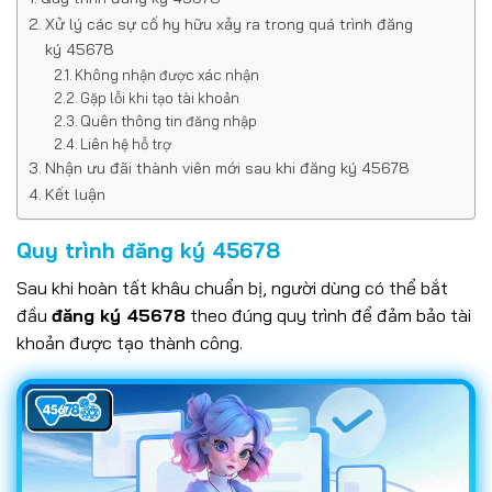
Xử lý các sự cố hy hữu xảy ra trong quá trình đăng
ký 45678
Không nhận được xác nhận
Gặp lỗi khi tạo tài khoản
Quên thông tin đăng nhập
Liên hệ hỗ trợ
Nhận ưu đãi thành viên mới sau khi đăng ký 45678
Kết luận
Quy trình đăng ký 45678
Sau khi hoàn tất khâu chuẩn bị, người dùng có thể bắt
đầu
đăng ký 45678
theo đúng quy trình để đảm bảo tài
khoản được tạo thành công.