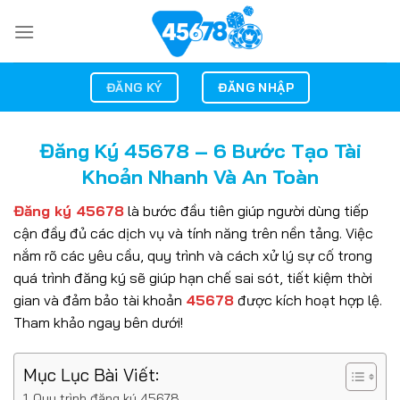
Chuyển
đến
nội
dung
ĐĂNG KÝ
ĐĂNG NHẬP
Đăng Ký 45678 – 6 Bước Tạo Tài
Khoản Nhanh Và An Toàn
Đăng ký 45678
là bước đầu tiên giúp người dùng tiếp
cận đầy đủ các dịch vụ và tính năng trên nền tảng. Việc
nắm rõ các yêu cầu, quy trình và cách xử lý sự cố trong
quá trình đăng ký sẽ giúp hạn chế sai sót, tiết kiệm thời
gian và đảm bảo tài khoản
45678
được kích hoạt hợp lệ.
Tham khảo ngay bên dưới!
Mục Lục Bài Viết:
Quy trình đăng ký 45678