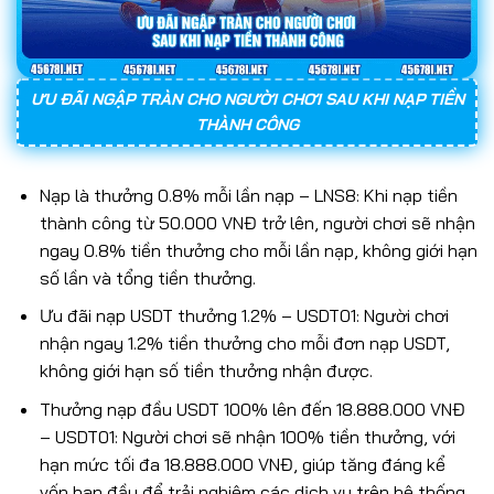
ƯU ĐÃI NGẬP TRÀN CHO NGƯỜI CHƠI SAU KHI NẠP TIỀN
THÀNH CÔNG
Nạp là thưởng 0.8% mỗi lần nạp – LNS8: Khi nạp tiền
thành công từ 50.000 VNĐ trở lên, người chơi sẽ nhận
ngay 0.8% tiền thưởng cho mỗi lần nạp, không giới hạn
số lần và tổng tiền thưởng.
Ưu đãi nạp USDT thưởng 1.2% – USDT01: Người chơi
nhận ngay 1.2% tiền thưởng cho mỗi đơn nạp USDT,
không giới hạn số tiền thưởng nhận được.
Thưởng nạp đầu USDT 100% lên đến 18.888.000 VNĐ
– USDT01: Người chơi sẽ nhận 100% tiền thưởng, với
hạn mức tối đa 18.888.000 VNĐ, giúp tăng đáng kể
vốn ban đầu để trải nghiệm các dịch vụ trên hệ thống.