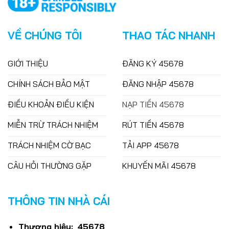
VỀ CHÚNG TÔI
THAO TÁC NHANH
GIỚI THIỆU
ĐĂNG KÝ 45678
CHÍNH SÁCH BẢO MẬT
ĐĂNG NHẬP 45678
ĐIỀU KHOẢN ĐIỀU KIỆN
NẠP TIỀN 45678
MIỄN TRỪ TRÁCH NHIỆM
RÚT TIỀN 45678
TRÁCH NHIỆM CỜ BẠC
TẢI APP 45678
CÂU HỎI THƯỜNG GẶP
KHUYẾN MÃI 45678
THÔNG TIN NHÀ CÁI
Thương hiệu:
45678