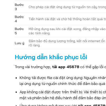
Bước
Cho phép cài đặt ứng dụng từ nguồn tin cậy trong
3
Bước
Tiến hành cài đặt và chờ hệ thống hoàn tất quá tr
4
Bước
Mở ứng dụng sau khi cài đặt xong, đăng nhập vào
5
các tính năng.
Đảm bảo đủ dung lượng trống, kết nối internet ổn
Lưu ý
rõ ràng.
Hướng dẫn khắc phục lỗi
Trong vài trường hợp,
tải app 45678
có thể gặp lỗi 
Không tải được file cài đặt ứng dụng: Nguyên nhân
lại ứng dụng từ nguồn chính thức để đảm bảo quá t
App không cài đặt được trên thiết bị: Vài thiết b
mật và phiên bản hệ điều hành để đảm bảo đáp ứn
Ứng dụng không mở được sau khi
tải app 45678