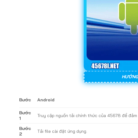
HƯỚNG 
Bước
Android
Bước
Truy cập nguồn tải chính thức của 45678 để đảm 
1
Bước
Tải file cài đặt ứng dụng.
2