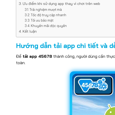
Ưu điểm khi sử dụng app thay vì chơi trên web
Trải nghiệm mượt mà
Tốc độ truy cập nhanh
Tối ưu bảo mật
Khuyến mãi độc quyền
Kết luận
Hướng dẫn tải app chi tiết và d
Để
tải app 45678
thành công, người dùng cần thực
toàn.