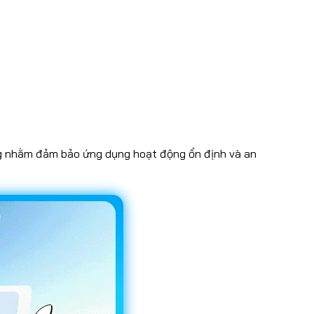
ng nhằm đảm bảo ứng dụng hoạt động ổn định và an