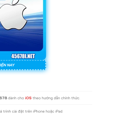
IỆN NAY
5678
dành cho
iOS
theo hướng dẫn chính thức.
 trình cài đặt trên iPhone hoặc iPad.