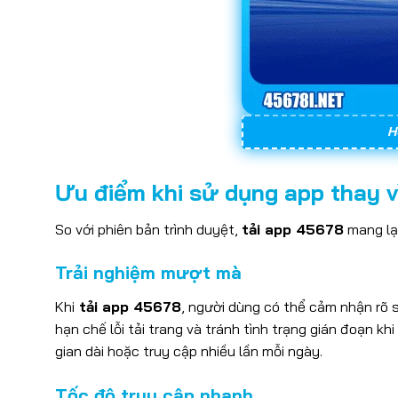
H
Ưu điểm khi sử dụng app thay v
So với phiên bản trình duyệt,
tải app 45678
mang lại
Trải nghiệm mượt mà
Khi
tải app 45678
, người dùng có thể cảm nhận rõ s
hạn chế lỗi tải trang và tránh tình trạng gián đoạn k
gian dài hoặc truy cập nhiều lần mỗi ngày.
Tốc độ truy cập nhanh