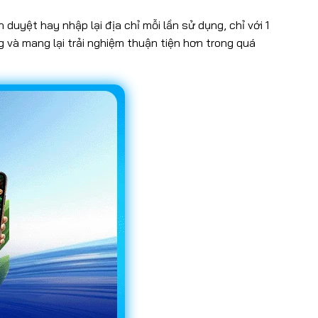
duyệt hay nhập lại địa chỉ mỗi lần sử dụng, chỉ với 1
g và mang lại trải nghiệm thuận tiện hơn trong quá