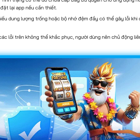
đặt lại app nếu cần thiết.
hiếu dung lượng trống hoặc bộ nhớ đệm đầy có thể gây lỗi khi 
 các lỗi trên không thể khắc phục, người dùng nên chủ động liê