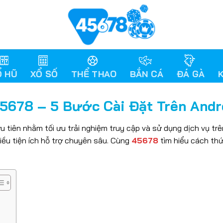
Ổ HŨ
XỔ SỐ
THỂ THAO
BẮN CÁ
ĐÁ GÀ
5678 – 5 Bước Cài Đặt Trên Andr
 tiên nhằm tối ưu trải nghiệm truy cập và sử dụng dịch vụ trên
iều tiện ích hỗ trợ chuyên sâu. Cùng
45678
tìm hiểu cách thức