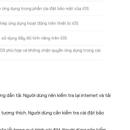
 ứng dụng trong phần cài đặt bảo mật của iOS.
hép ứng dụng hoạt động trên thiết bị iOS.
sử dụng đầy đủ tính năng trên iOS.
 iOS phù hợp và không chặn quyền ứng dụng trong cài
dẫn tải. Người dùng nên kiểm tra lại internet và tải
 tương thích. Người dùng cần kiểm tra cài đặt bảo
c lỗi trong quá trình cài đặt. Người dùng nên kiểm