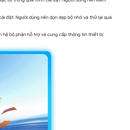
cài đặt. Người dùng nên dọn dẹp bộ nhớ và thử lại quá
n hệ bộ phận hỗ trợ và cung cấp thông tin thiết bị