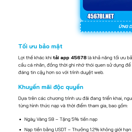
ỨNG D
Tối ưu bảo mật
Lợi thế khác khi
tải app 45678
là khả năng tối ưu b
cầu cá nhân, đồng thời ghi nhớ thói quen sử dụng để 
đáng tin cậy hơn so với trình duyệt web.
Khuyến mãi độc quyền
Dựa trên các chương trình ưu đãi đang triển khai, ngư
từng hình thức nạp và thời điểm tham gia, bao gồm:
Ngày Vàng S8 – Tặng 5% tiền nạp
Nạp tiền bằng USDT – Thưởng 1.2% không giới hạn